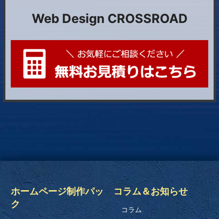
Web Design CROSSROAD
ホームページ制作パッ
コラム＆お知らせ
ク
コラム