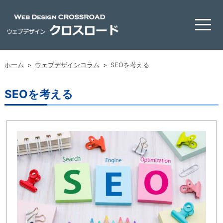
ホーム
>
ウェブデザインコラム
>
SEOを考える
SEOを考える