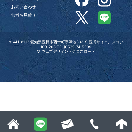
お問い合わせ
無料お見積り
〒441-8113 愛知県豊橋市西幸町字浜池333-9 豊橋サイエンスコア
109-203 TEL(0532)74-5099
©
ウェブデザイン・クロスロード
ホーム
Lineでお問い合わせ
無料お見積り
0532-74-5