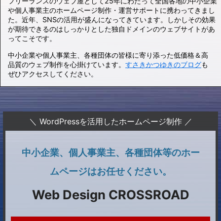
フリーランスのウェブ屋として25年にわたって全国各地の中小企業
や個人事業主のホームページ制作・運営サポートに携わってきまし
た。近年、SNSの活用が盛んになってきています。しかしその効果
が期待できるのはしっかりとした独自ドメインのウェブサイトがあ
ってこそです。
中小企業や個人事業主、各種団体の皆様に寄り添った低価格＆高
品質のウェブ制作を心掛けています。
すさきかつゆきのブログ
も
ぜひアクセスしてください。
＼ WordPressを活用したホームページ制作 ／
中小企業、個人事業主、各種団体等のホー
ムページはお任せください。
Web Design CROSSROAD