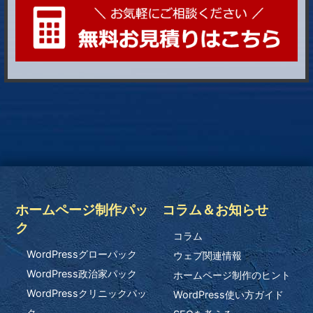
ホームページ制作パッ
コラム＆お知らせ
ク
コラム
WordPressグローパック
ウェブ関連情報
WordPress政治家パック
ホームページ制作のヒント
WordPressクリニックパッ
WordPress使い方ガイド
ク