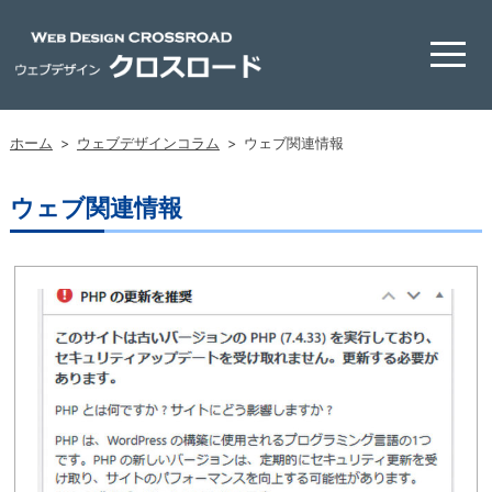
ホーム
>
ウェブデザインコラム
>
ウェブ関連情報
ウェブ関連情報