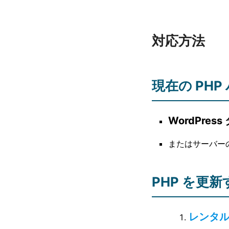
対応方法
現在の PH
WordPre
またはサーバー
PHP を更新
レンタ