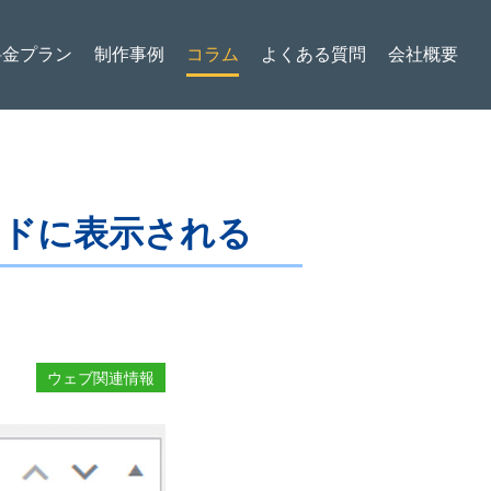
料金プラン
制作事例
コラム
よくある質問
会社概要
ボードに表示される
ウェブ関連情報