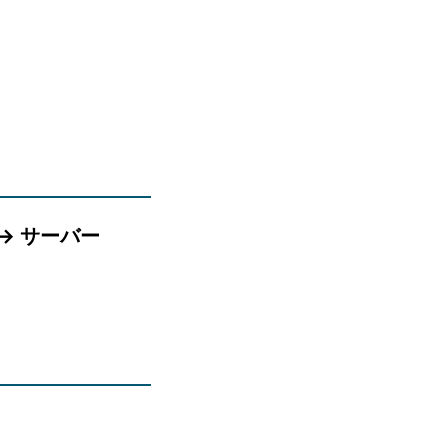
 → サーバー