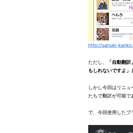
http://sanuki-kanko.
ただし、
「自動翻訳
もしれないですよ」
しかし今回はリニュ
たちで翻訳が可能で
で、今回使用したプ