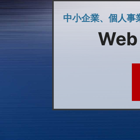
中小企業、個人事
Web