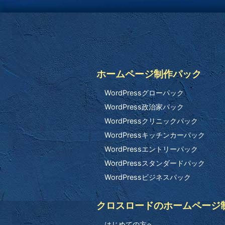
ホームページ制作パック
WordPressグローパック
WordPress政治家パック
WordPressクリニックパック
WordPressキッチンカーパック
WordPressエントリーパック
WordPressスタンダードパック
WordPressビジネスパック
クロスロードのホームページ
はじめての方へ