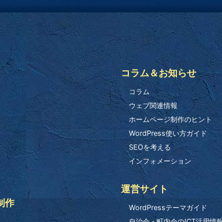
コラム＆お知らせ
コラム
ウェブ関連情報
ホームページ制作のヒント
WordPress使い方ガイド
SEOを考える
インフォメーション
運営サイト
制作
WordPressテーマガイド
自治会・町内会のICT活用情