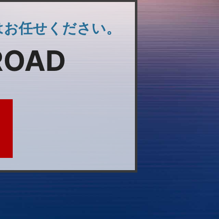
はお任せください。
ROAD