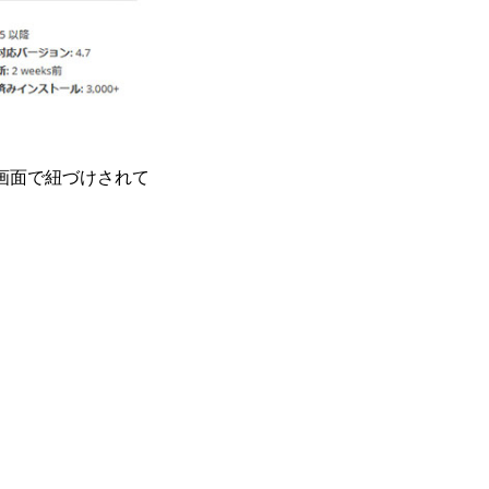
画面で紐づけされて