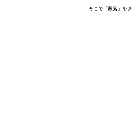
そこで「段落」をタ