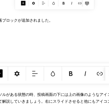
落ブロックが追加されました。
ソルがある状態の時、投稿画面の下には上の画像のようなアイ
て解説していきましょう。右にスライドさせると他にもアイコ