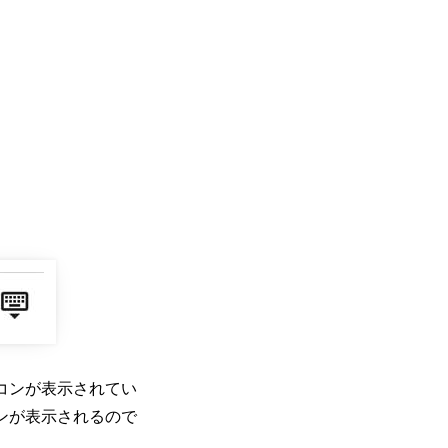
コンが表示されてい
ンが表示されるので