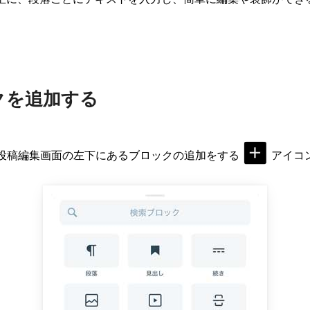
クを追加する
プリの投稿編集画面の左下にあるブロックの追加をする
アイコ