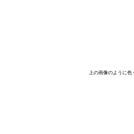
上の画像のように色