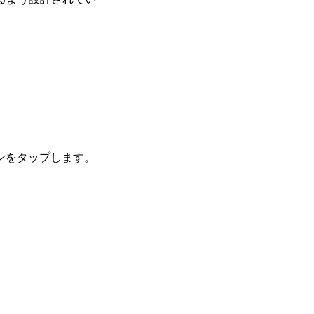
ンをタップします。