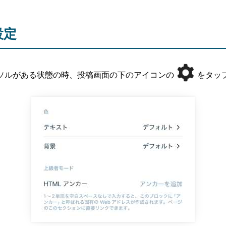
設定
ソルがある状態の時、投稿画面の下のアイコンの
をタッ