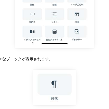
々なブロックが表示されます。