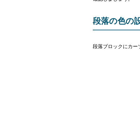
段落の色の
段落ブロックにカー