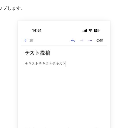
ップします。