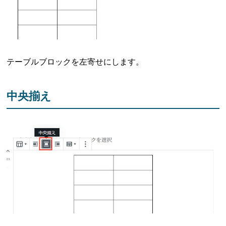
テーブルブロックを左寄せにします。
中央揃え