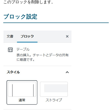
このブロックを削除します。
ブロック設定