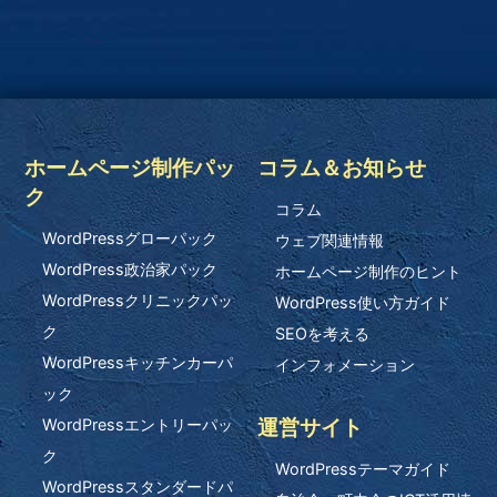
ホームページ制作パッ
コラム＆お知らせ
ク
コラム
WordPressグローパック
ウェブ関連情報
WordPress政治家パック
ホームページ制作のヒント
WordPressクリニックパッ
WordPress使い方ガイド
ク
SEOを考える
WordPressキッチンカーパ
インフォメーション
ック
運営サイト
WordPressエントリーパッ
ク
WordPressテーマガイド
WordPressスタンダードパ