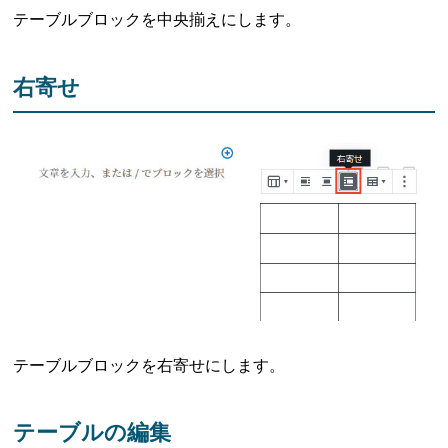
テーブルブロックを中央揃えにします。
右寄せ
テーブルブロックを右寄せにします。
テーブルの編集