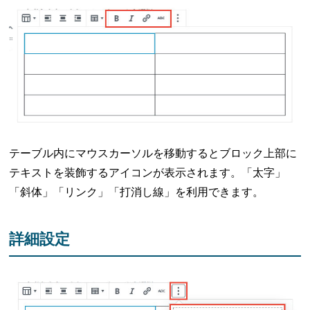
テーブル内にマウスカーソルを移動するとブロック上部に
テキストを装飾するアイコンが表示されます。「太字」
「斜体」「リンク」「打消し線」を利用できます。
詳細設定