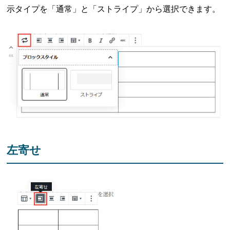
示タイプを「通常」と「ストライプ」から選択できます。
左寄せ