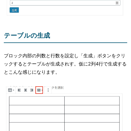
テーブルの生成
ブロック内部の列数と行数を設定し「生成」ボタンをクリ
ックするとテーブルが生成されす。仮に2列4行で生成する
とこんな感じになります。