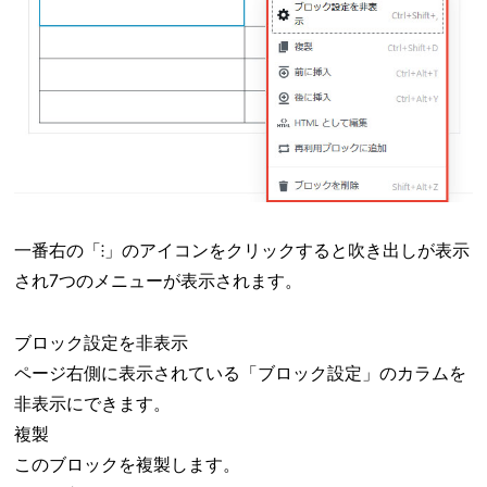
一番右の「⁝」のアイコンをクリックすると吹き出しが表示
され7つのメニューが表示されます。
ブロック設定を非表示
ページ右側に表示されている「ブロック設定」のカラムを
非表示にできます。
複製
このブロックを複製します。