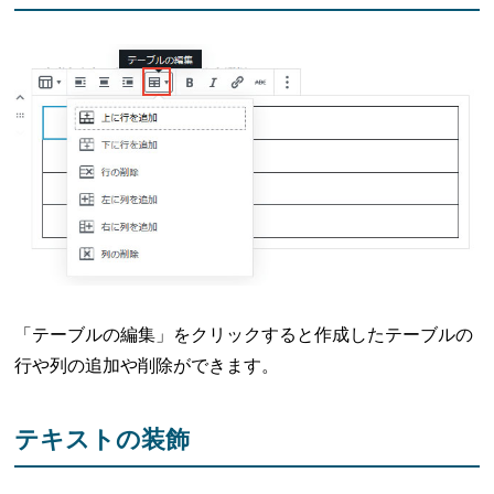
「テーブルの編集」をクリックすると作成したテーブルの
行や列の追加や削除ができます。
テキストの装飾