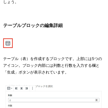
しょう。
テーブルブロックの編集詳細
テーブル（表）を作成するブロックです。上部には5つの
アイコン。ブロック内部には列数と行数を入力する欄と
「生成」ボタンが表示されています。