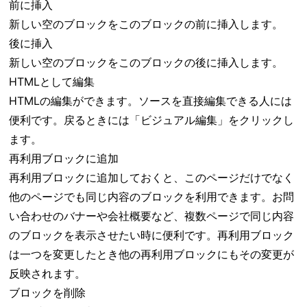
前に挿入
新しい空のブロックをこのブロックの前に挿入します。
後に挿入
新しい空のブロックをこのブロックの後に挿入します。
HTMLとして編集
HTMLの編集ができます。ソースを直接編集できる人には
便利です。戻るときには「ビジュアル編集」をクリックし
ます。
再利用ブロックに追加
再利用ブロックに追加しておくと、このページだけでなく
他のページでも同じ内容のブロックを利用できます。お問
い合わせのバナーや会社概要など、複数ページで同じ内容
のブロックを表示させたい時に便利です。再利用ブロック
は一つを変更したとき他の再利用ブロックにもその変更が
反映されます。
ブロックを削除