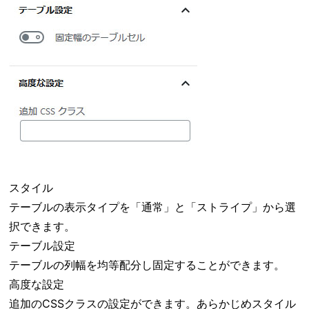
スタイル
テーブルの表示タイプを「通常」と「ストライプ」から選
択できます。
テーブル設定
テーブルの列幅を均等配分し固定することができます。
高度な設定
追加のCSSクラスの設定ができます。あらかじめスタイル