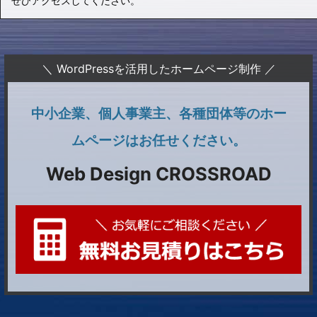
ぜひアクセスしてください。
＼ WordPressを活用したホームページ制作 ／
中小企業、個人事業主、各種団体等のホー
ムページはお任せください。
Web Design CROSSROAD