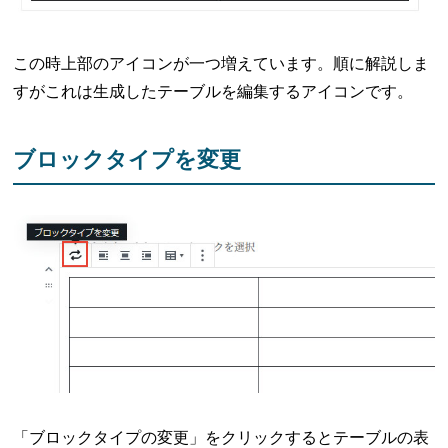
この時上部のアイコンが一つ増えています。順に解説しま
すがこれは生成したテーブルを編集するアイコンです。
ブロックタイプを変更
「ブロックタイプの変更」をクリックするとテーブルの表