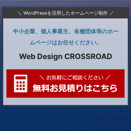
＼ WordPressを活用したホームページ制作 ／
中小企業、個人事業主、各種団体等のホー
ムページはお任せください。
Web Design CROSSROAD