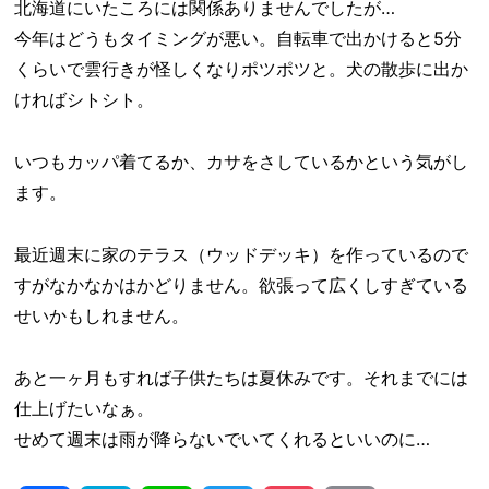
北海道にいたころには関係ありませんでしたが…
今年はどうもタイミングが悪い。自転車で出かけると5分
くらいで雲行きが怪しくなりポツポツと。犬の散歩に出か
ければシトシト。
いつもカッパ着てるか、カサをさしているかという気がし
ます。
最近週末に家のテラス（ウッドデッキ）を作っているので
すがなかなかはかどりません。欲張って広くしすぎている
せいかもしれません。
あと一ヶ月もすれば子供たちは夏休みです。それまでには
仕上げたいなぁ。
せめて週末は雨が降らないでいてくれるといいのに…