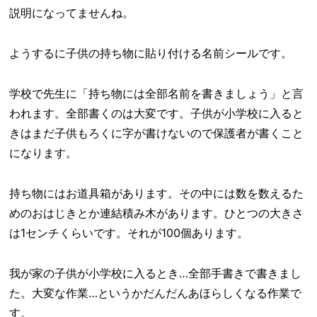
説明になってませんね。
ようするに子供の持ち物に貼り付ける名前シールです。
学校で先生に「持ち物には全部名前を書きましょう」と言
われます。全部書くのは大変です。子供が小学校に入ると
きはまだ子供もろくに字が書けないので保護者が書くこと
になります。
持ち物にはお道具箱があります。その中には数を数えるた
めのおはじきとか連結積み木があります。ひとつの大きさ
は1センチくらいです。それが100個あります。
我が家の子供が小学校に入るとき…全部手書きで書きまし
た。大変な作業…というかだんだんあほらしくなる作業で
す。