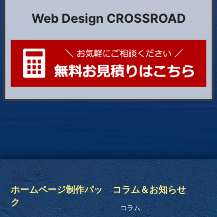
Web Design CROSSROAD
ホームページ制作パッ
コラム＆お知らせ
ク
コラム