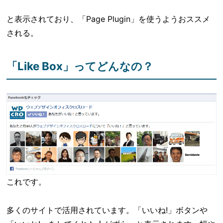
と表示されており、「Page Plugin」を使うようおススメ
される。
「Like Box」ってどんなの？
これです。
多くのサイトで活用されています。「いいね!」ボタンや