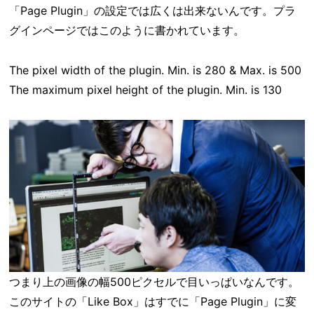
「Page Plugin」の設定では広くは出来ないんです。プラ
グインページではこのように書かれています。
The pixel width of the plugin. Min. is 280 & Max. is 500
The maximum pixel height of the plugin. Min. is 130
つまり上の画像の幅500ピクセルで目いっぱいなんです。
このサイトの「Like Box」はすでに「Page Plugin」に変