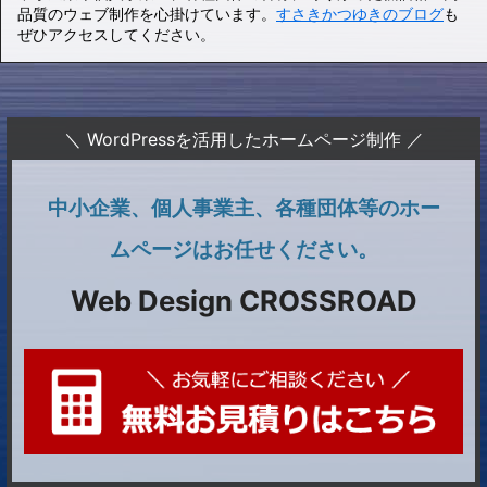
品質のウェブ制作を心掛けています。
すさきかつゆきのブログ
も
ぜひアクセスしてください。
＼ WordPressを活用したホームページ制作 ／
中小企業、個人事業主、各種団体等のホー
ムページはお任せください。
Web Design CROSSROAD