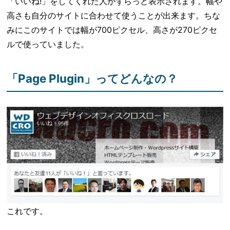
「いいね!」をしてくれた人がずらっと表示されます。幅や
高さも自分のサイトに合わせて使うことが出来ます。ちな
みにこのサイトでは幅が700ピクセル、高さが270ピクセ
ルで使っていました。
「Page Plugin」ってどんなの？
これです。