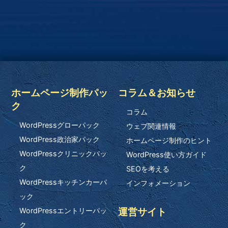
ホームページ制作パッ
コラム＆お知らせ
ク
コラム
WordPressグローパック
ウェブ関連情報
WordPress政治家パック
ホームページ制作のヒント
WordPressクリニックパッ
WordPress使い方ガイド
ク
SEOを考える
WordPressキッチンカーパ
インフォメーション
ック
運営サイト
WordPressエントリーパッ
ク