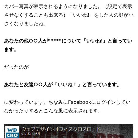
カバー写真が表示されるようになりました。（設定で表示
させなくすることも出来る）「いいね!」をした人の顔が小
さくなりましたね。
あなたの他○○人が*****について「いいね!」と言ってい
ます。
だったのが
あなたと友達○○人が「いいね！」と言っています。
に変わっています。ちなみにFacebookにログインしてい
なかったりするとこんな風に表示されます。