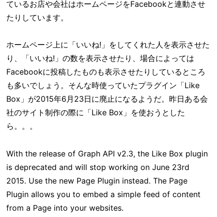
ているお店や会社はホームページをFacebookと連動させ
たりしています。
ホームページ上に「いいね!」をしてくれた人を表示させた
り、「いいね!」の数を表示させたり、場合によっては
Facebookに投稿したものも表示させたりしているところ
も多いでしょう。そんな時使っていたプラグイン「Like
Box」が2015年6月23日に廃止になるようだ。昨日ある会
社のサイト制作の際に「Like Box」を使おうとした
ら。。。
With the release of Graph API v2.3, the Like Box plugin
is deprecated and will stop working on June 23rd
2015. Use the new Page Plugin instead. The Page
Plugin allows you to embed a simple feed of content
from a Page into your websites.