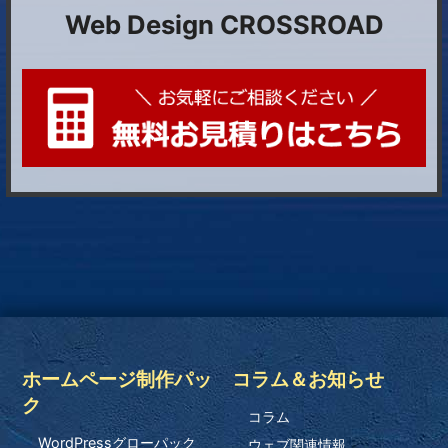
Web Design CROSSROAD
ホームページ制作パッ
コラム＆お知らせ
ク
コラム
WordPressグローパック
ウェブ関連情報