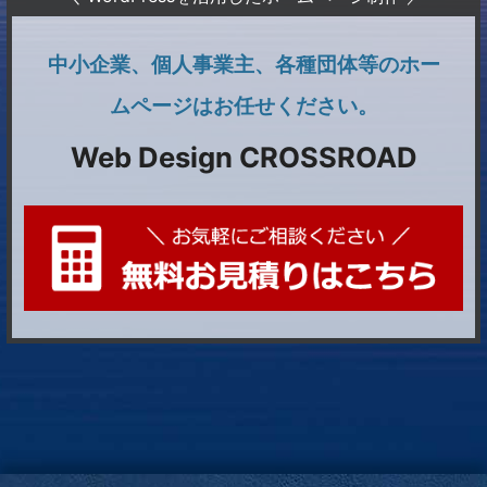
中小企業、個人事業主、各種団体等のホー
ムページはお任せください。
Web Design CROSSROAD