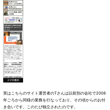
実はこちらのサイト運営者のTさんは以前別の会社で2008
年ごろから同様の業務を行なっており、その頃からのお付
き合いです。このたび独立されたのです。