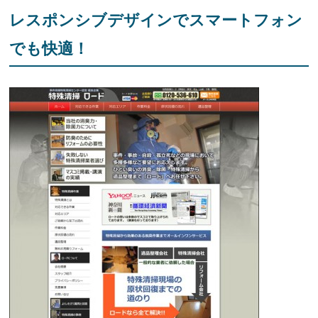
レスポンシブデザインでスマートフォン
でも快適！