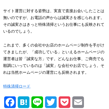
サイト運営に対する姿勢は、実直で直接お会いしたことは
無いのですが、お電話の声からは誠実さを感じられます。
その誠実さはきっと特殊清掃というお仕事にも反映されて
いるのでしょう。
これまで、多くの会社やお店のホームページ制作を手がけ
てきましたが、「成功している」といえるホームページの
運営者は皆「誠実な方」です。どんなお仕事、ご商売でも
順調にいっているのは「誠実」な会社やお店でしょう。そ
れは当然ホームページの運営にも反映されます。
特殊清掃ロード
Facebook
Hatena
Line
Twitter
Pocket
Email