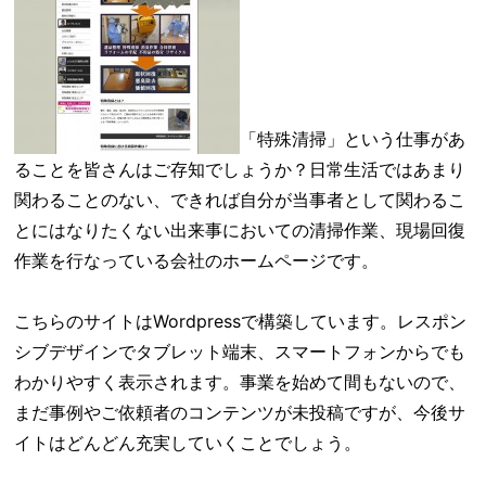
「特殊清掃」という仕事があ
ることを皆さんはご存知でしょうか？日常生活ではあまり
関わることのない、できれば自分が当事者として関わるこ
とにはなりたくない出来事においての清掃作業、現場回復
作業を行なっている会社のホームページです。
こちらのサイトはWordpressで構築しています。レスポン
シブデザインでタブレット端末、スマートフォンからでも
わかりやすく表示されます。事業を始めて間もないので、
まだ事例やご依頼者のコンテンツが未投稿ですが、今後サ
イトはどんどん充実していくことでしょう。