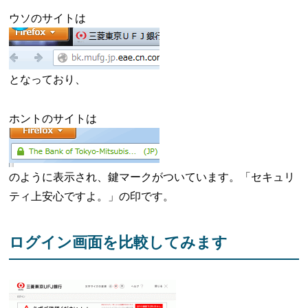
ウソのサイトは
となっており、
ホントのサイトは
のように表示され、鍵マークがついています。「セキュリ
ティ上安心ですよ。」の印です。
ログイン画面を比較してみます