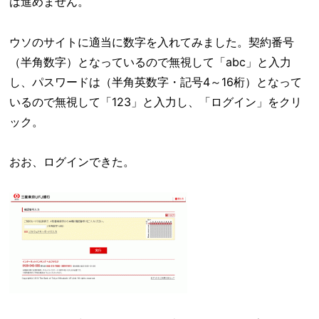
は進めません。
ウソのサイトに適当に数字を入れてみました。契約番号
（半角数字）となっているので無視して「abc」と入力
し、パスワードは（半角英数字・記号4～16桁）となって
いるので無視して「123」と入力し、「ログイン」をクリ
ック。
おお、ログインできた。