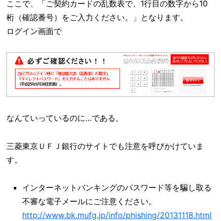
ここで、「ご契約カードの乱数表で、1行目の数字から10
桁（確認番号）をご入力ください。」となります。
ログイン画面で
なんていっているのに…である。
三菱東京ＵＦＪ銀行のサイトでも注意を呼びかけていま
す。
インターネットバンキングのパスワード等を騙し取る
不審な電子メールにご注意ください。
http://www.bk.mufg.jp/info/phishing/20131118.html