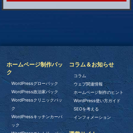
ホームページ制作パッ
コラム＆お知らせ
ク
コラム
WordPressグローパック
ウェブ関連情報
WordPress政治家パック
ホームページ制作のヒント
WordPressクリニックパッ
WordPress使い方ガイド
ク
SEOを考える
WordPressキッチンカーパ
インフォメーション
ック