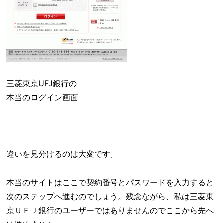
三菱東京UFJ銀行の
本当のログイン画面
違いを見分けるのは大変です。
本当のサイトはここで契約番号とパスワードを入力すると
次のステップへ進むのでしょう。残念ながら、私は三菱東
京ＵＦＪ銀行のユーザーではありませんのでここから先へ