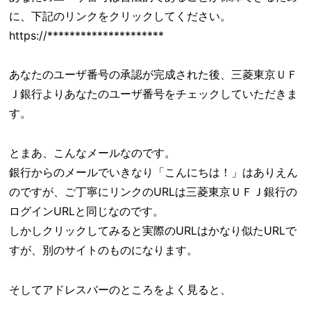
に、下記のリンクをクリックしてください。
https://*********************
あなたのユーザ番号の承認が完成された後、三菱東京ＵＦ
Ｊ銀行よりあなたのユーザ番号をチェックしていただきま
す。
とまあ、こんなメールなのです。
銀行からのメールでいきなり「こんにちは！」はありえん
のですが、ご丁寧にリンクのURLは三菱東京ＵＦＪ銀行の
ログインURLと同じなのです。
しかしクリックしてみると実際のURLはかなり似たURLで
すが、別のサイトのものになります。
そしてアドレスバーのところをよく見ると、