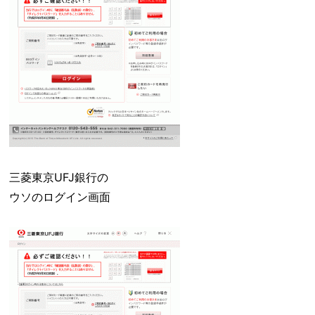
三菱東京UFJ銀行の
ウソのログイン画面