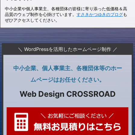
中小企業や個人事業主、各種団体の皆様に寄り添った低価格＆高
品質のウェブ制作を心掛けています。
すさきかつゆきのブログ
も
ぜひアクセスしてください。
＼ WordPressを活用したホームページ制作 ／
中小企業、個人事業主、各種団体等のホー
ムページはお任せください。
Web Design CROSSROAD