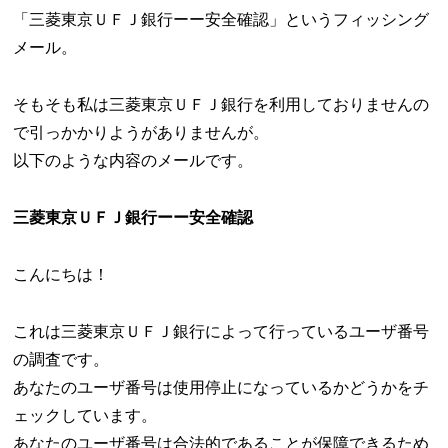
「三菱東京ＵＦＪ銀行ーー安全確認」というフィッシング
メール。
そもそも私は三菱東京ＵＦＪ銀行を利用しておりませんの
で引っかかりようがありませんが。
以下のような内容のメールです。
三菱東京ＵＦＪ銀行ーー安全確認
こんにちは！
これは三菱東京ＵＦＪ銀行によって行っているユーザ番号
の調査です。
あなたのユーザ番号は使用停止になっているかどうかをチ
ェックしています。
あなたのユーザ番号は合法的であることが保障できるため