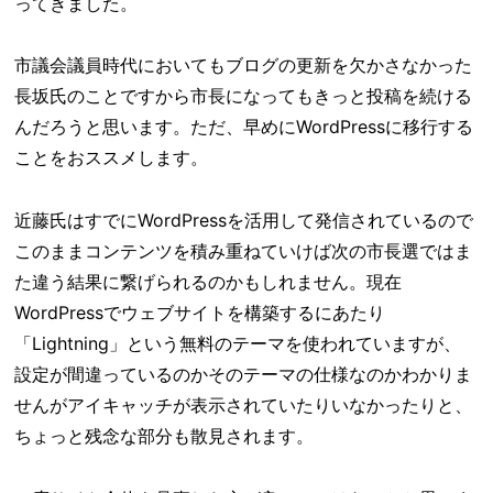
ってきました。
市議会議員時代においてもブログの更新を欠かさなかった
長坂氏のことですから市長になってもきっと投稿を続ける
んだろうと思います。ただ、早めにWordPressに移行する
ことをおススメします。
近藤氏はすでにWordPressを活用して発信されているので
このままコンテンツを積み重ねていけば次の市長選ではま
た違う結果に繋げられるのかもしれません。現在
WordPressでウェブサイトを構築するにあたり
「Lightning」という無料のテーマを使われていますが、
設定が間違っているのかそのテーマの仕様なのかわかりま
せんがアイキャッチが表示されていたりいなかったりと、
ちょっと残念な部分も散見されます。