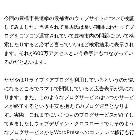
今回の豊橋市長選挙の候補者のウェブサイトについて検証
してみました。当選されて長坂氏は長い期間にわたってブ
ログをコツコツ運営されていて豊橋市内の問題について検
索したりすると必ずと言っていいほど検索結果に表示され
ます。それが600万アクセスという数字にもつながってい
るのだと思います。
ただやはりライブドアブログを利用しているというのが気
になるところでスマホで閲覧していると広告表示が気にな
ります。また、このようなブログサービスはいつかサービ
スが終了するという不安も抱えてのブログ運営となりま
す。実際、これまでにいくつものブログサービスが終了し
てきましたしウェブデザイン・クロスロードでもそのよう
なブログサービスからWordPressへのコンテンツ移行も行