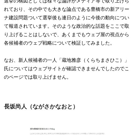
選挙の構図としては様々な論評がメディア等で取り上げら
れており、その中でも大きな論点である豊橋市の新アリー
ナ建設問題ついて選挙後も連日のように今後の動向につい
て報道されています。そのような政治的な話題をここで取
り上げることはしないで、あくまでもウェブ屋の視点から
各候補者のウェブ戦略について検証してみました。
なお、新人候補者の一人「蔵地雅彦（くらちまさひこ）」
氏についてはウェブサイトが確認できませんでしたのでこ
のページでは取り上げません。
長坂尚人（ながさかなおと）