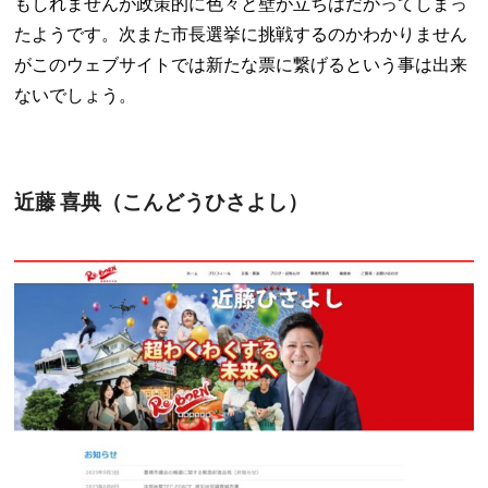
もしれませんが政策的に色々と壁が立ちはだかってしまっ
たようです。次また市長選挙に挑戦するのかわかりません
がこのウェブサイトでは新たな票に繋げるという事は出来
ないでしょう。
近藤 喜典（こんどうひさよし）