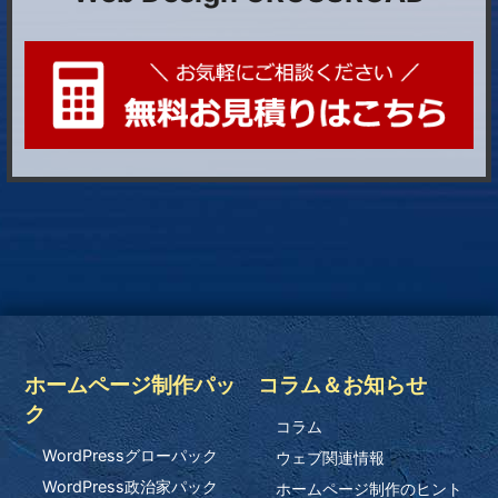
ホームページ制作パッ
コラム＆お知らせ
ク
コラム
WordPressグローパック
ウェブ関連情報
WordPress政治家パック
ホームページ制作のヒント