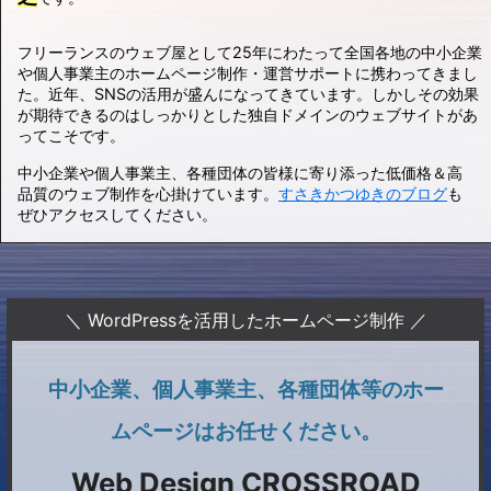
フリーランスのウェブ屋として25年にわたって全国各地の中小企業
や個人事業主のホームページ制作・運営サポートに携わってきまし
た。近年、SNSの活用が盛んになってきています。しかしその効果
が期待できるのはしっかりとした独自ドメインのウェブサイトがあ
ってこそです。
中小企業や個人事業主、各種団体の皆様に寄り添った低価格＆高
品質のウェブ制作を心掛けています。
すさきかつゆきのブログ
も
ぜひアクセスしてください。
＼ WordPressを活用したホームページ制作 ／
中小企業、個人事業主、各種団体等のホー
ムページはお任せください。
Web Design CROSSROAD