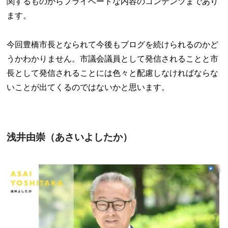
関するものからプライベートな内容のコンテンツまであり
ます。
今回豊橋市長となられて今後もブログを続けられるのかど
うかわかりません。市議会議員として発信されることと市
長として発信されることには色々と配慮しなければならな
いことが出てくるのではないかと思います。
浅井由崇（あさいよしたか）