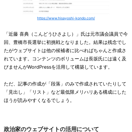
https://www.hisayoshi-kondo.com/
「近藤 喜典（こんどうひさよし）」氏は元市議会議員で今
回、豊橋市長選挙に初挑戦となりました。結果は残念でし
たがウェブサイトは他の候補者に比べればちゃんと作成さ
れています。コンテンツのボリュームは長坂氏には遠く及
びませんがWordPressを活用して構築しています。
ただ、記事の作成が「段落」のみで作成されていたりして
「見出し」「リスト」など最低限メリハリある構成にした
ほうが読みやすくなるでしょう。
政治家のウェブサイトの活用について