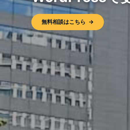
無料相談はこちら