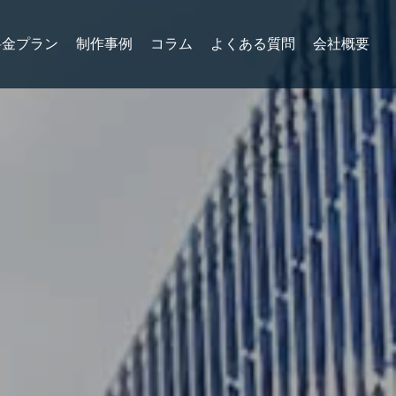
料金プラン
制作事例
コラム
よくある質問
会社概要