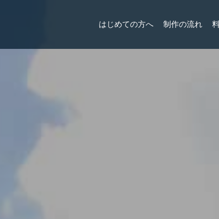
はじめての方へ
制作の流れ