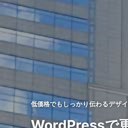
低価格でもしっかり伝わるデザ
WordPres